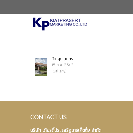
บ้านคุณสุนทร
15 ก.ค. 2563
(Gallery)
CONTACT US
บริษัท เกียรติ์ประเสริฐมาร์เก็ตติ้ง จำกัด